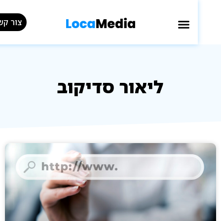
צור קשר »
ליאור סדיקוב