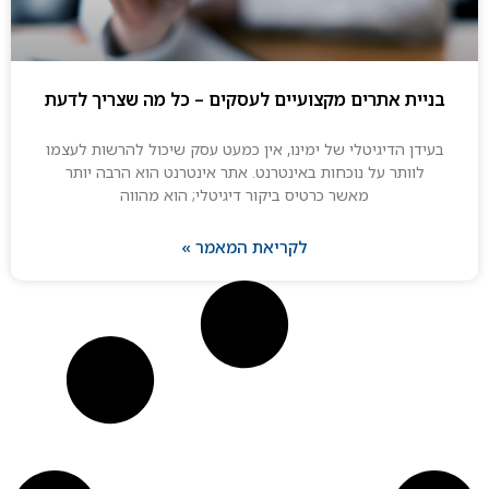
ניית אתרים מקצועיים לעסקים – כל מה שצריך לדעת
עידן הדיגיטלי של ימינו, אין כמעט עסק שיכול להרשות לעצמו
לוותר על נוכחות באינטרנט. אתר אינטרנט הוא הרבה יותר
מאשר כרטיס ביקור דיגיטלי; הוא מהווה
לקריאת המאמר »