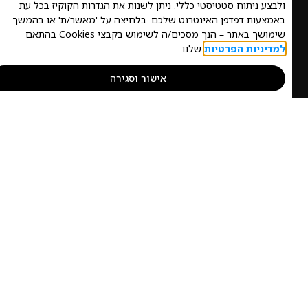
צע ניתוח סטטיסטי כללי. ניתן לשנות את הגדרות הקוקיז בכל עת
מצעות דפדפן האינטרנט שלכם. בלחיצה על 'מאשר/ת' או בהמשך
ושך באתר – הנך מסכים/ה לשימוש בקבצי Cookies בהתאם
דיניות הפרטיות
שלנו.
אישור וסגירה