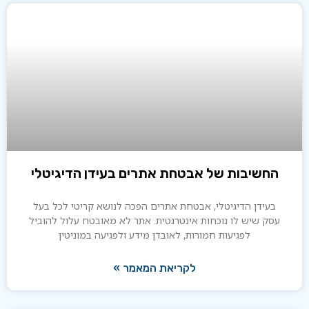
חשיבות של אבטחת אתרים בעידן הדיגיטלי
בעידן הדיגיטלי, אבטחת אתרים הפכה לנושא קריטי לכל בעל
סק שיש לו נוכחות אינטרנטית. אתר לא מאובטח עלול להוביל
לפגיעות חמורות, לאובדן מידע ולפגיעה במוניטין
לקריאת המאמר »