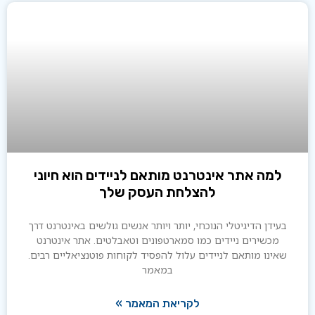
למה אתר אינטרנט מותאם לניידים הוא חיוני
להצלחת העסק שלך
ידן הדיגיטלי הנוכחי, יותר ויותר אנשים גולשים באינטרנט דרך
מכשירים ניידים כמו סמארטפונים וטאבלטים. אתר אינטרנט
ינו מותאם לניידים עלול להפסיד לקוחות פוטנציאליים רבים.
במאמר
לקריאת המאמר »