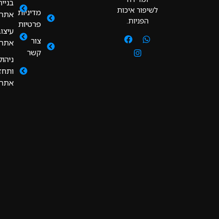
בניית
לשיפור איכות
מדיניות
אתרים
הפניות.
פרטיות
עיצוב
צור
אתרים
קשר
ניהול
ותחזוקת
אתרים