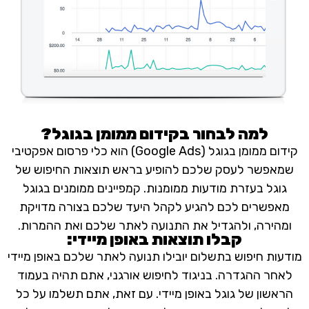
למה לבחור בקידום ממומן בגוגל?
קידום ממומן בגוגל (Google Ads) הוא כלי פרסום אפקטיבי
פשר לעסק שלכם להופיע בראש תוצאות החיפוש של
גל בעזרת מודעות ממומנות. קמפיינים ממומנים בגוגל
שרים לכם להגיע לקהל היעד שלכם בצורה מדויקת
ירה, ולהגדיל את התנועה לאתר שלכם ואת ההמרות.
קבלו תוצאות באופן מיידי:
ת חיפוש בתשלום יובילו תנועה לאתר שלכם באופן מיידי
ר ההגדרה. בניגוד לחיפוש אורגני, אתם תהיה בעמוד
ון של גוגל באופן מיידי. עם זאת, אתם תשלמו על כל