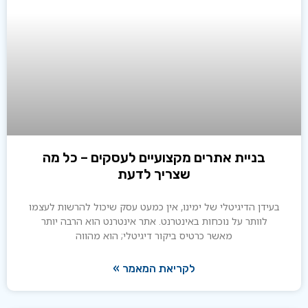
בניית אתרים מקצועיים לעסקים – כל מה
שצריך לדעת
עידן הדיגיטלי של ימינו, אין כמעט עסק שיכול להרשות לעצמו
לוותר על נוכחות באינטרנט. אתר אינטרנט הוא הרבה יותר
מאשר כרטיס ביקור דיגיטלי; הוא מהווה
לקריאת המאמר »