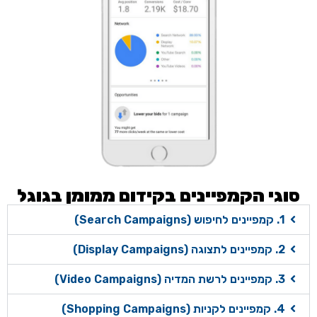
גי הקמפיינים בקידום ממומן בגוגל
ים לחיפוש (Search Campaigns)
ינים לתצוגה (Display Campaigns)
נים לרשת המדיה (Video Campaigns)
יינים לקניות (Shopping Campaigns)