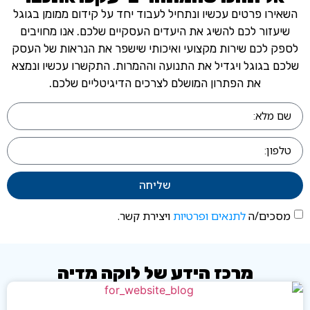
רו פרטים עכשיו ונתחיל לעבוד יחד על קידום ממומן בגוגל
זור לכם להשיג את היעדים העסקיים שלכם. אנו מחויבים
 לכם שירות מקצועי ואיכותי שישפר את הנראות של העסק
בגוגל ויגדיל את התנועה וההמרות. התקשרו עכשיו ונמצא
את הפתרון המושלם לצרכים הדיגיטליים שלכם.
שליחה
ים/ה
לתנאים ופרטיות
ויצירת קשר.
מרכז הידע של לוקה מדיה