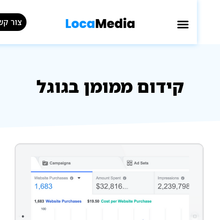
צור קשר »
קידום ממומן בגוגל