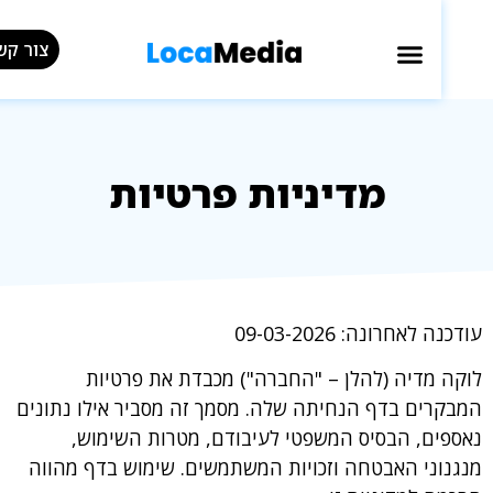
צור קשר »
מדיניות פרטיות
אחרונה: 09-03-2026
מדיה (להלן – "החברה") מכבדת את פרטיות
ים בדף הנחיתה שלה. מסמך זה מסביר אילו נתונים
ם, הבסיס המשפטי לעיבודם, מטרות השימוש,
ני האבטחה וזכויות המשתמשים. שימוש בדף מהווה