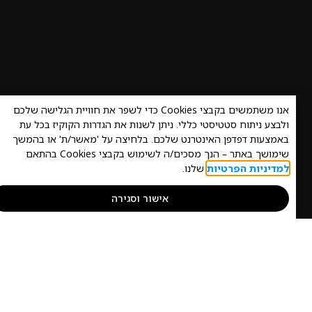
אנו משתמשים בקבצי Cookies כדי לשפר את חוויית הגלישה שלכם
צע ניתוח סטטיסטי כללי. ניתן לשנות את הגדרות הקוקיז בכל עת
מצעות דפדפן האינטרנט שלכם. בלחיצה על 'מאשר/ת' או בהמשך
ושך באתר – הנך מסכים/ה לשימוש בקבצי Cookies בהתאם
דיניות הפרטיות
שלנו.
אישור וסגירה