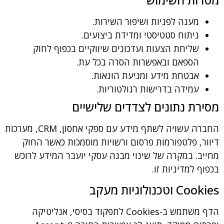
מענה לפניות ושיפור השירות.
ניתוח סטטיסטי ומדידת ביצועים.
שליחת הצעות ועדכונים שיווקיים בכפוף לחוק
הספאם ובאפשרות הסרה בכל עת.
אבטחת מידע ומניעת הונאות.
עמידה בדרישות רגולטוריות.
ת נתונים לצדדים שלישיים
החברה עשויה לשתף מידע עם ספקי אחסון, CRM, מערכות
, פלטפורמות פרסום ורשויות מוסמכות כאשר החוק
. במקרה של שינוי מבנה עסקי יועבר המידע לרוכש
 למדיניות זו.
נולוגיות מעקב
הדף משתמש ב-Cookies לתפקוד בסיסי, אנליטיקה