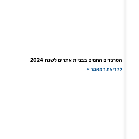
הטרנדים החמים בבניית אתרים לשנת 2024
לקריאת המאמר »