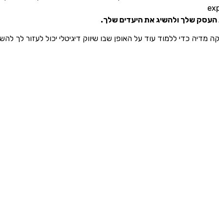
את העסק שלך ולהשיג את היעדים שלך.
ה מדיה כדי ללמוד עוד על האופן שבו שיווק דיגיטלי יכול לעזור לך להשי