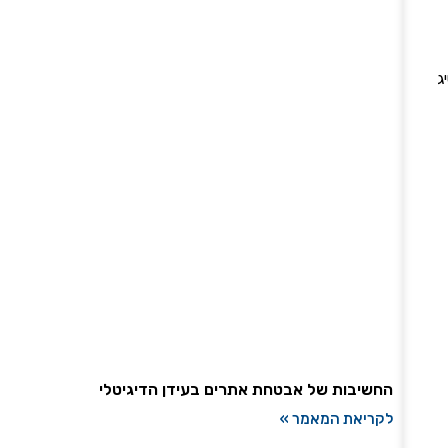
ג
החשיבות של אבטחת אתרים בעידן הדיגיטלי
לקריאת המאמר »