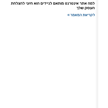
למה אתר אינטרנט מותאם לניידים הוא חיוני להצלחת
העסק שלך
לקריאת המאמר »