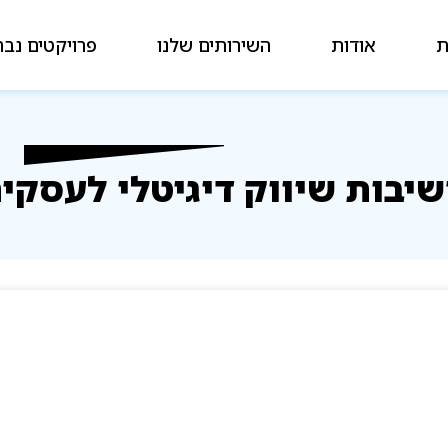
ת
אודות
השירותים שלנו
פרויקטים נבח
יבות שיווק דיגיטלי לעסקי