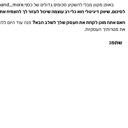
באופן מקוון מבלי להשקיע סכומים גדולים של כסף.expand_more
לסיכום, שיווק דיגיטלי הוא כלי רב עוצמה שיכול לעזור לך להצמיח 
האם אתה מוכן לקחת את העסק שלך לשלב הבא?
פנה עוד היום ללוק
את מטרותיך העסקיות.
שתפו: