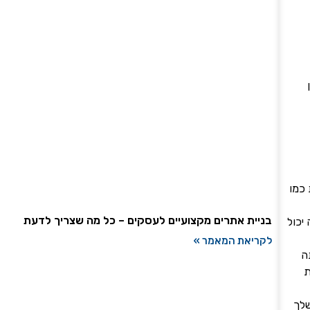
 כמו
בניית אתרים מקצועיים לעסקים – כל מה שצריך לדעת
 אתה יכול
לקריאת המאמר »
ה
ת
ת העסק שלך