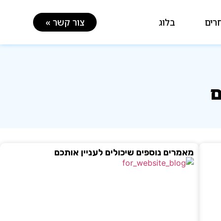
רים
בלוג
צור קשר »
ם
מאמרים נוספים שיכולים לעניין אותכם