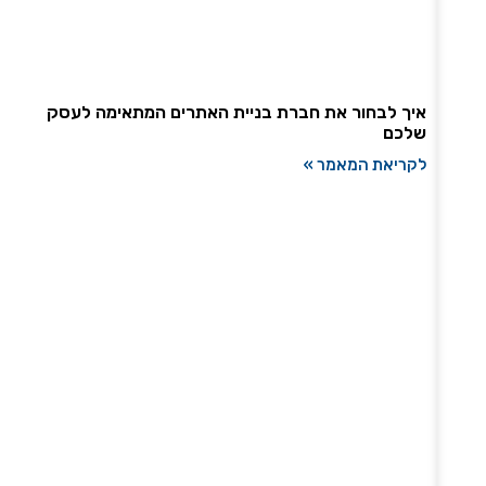
איך לבחור את חברת בניית האתרים המתאימה לעסק
שלכם
לקריאת המאמר »