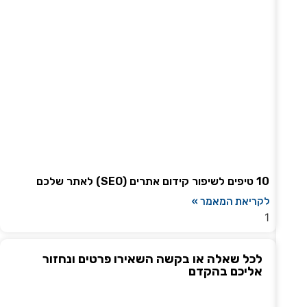
10 טיפים לשיפור קידום אתרים (SEO) לאתר שלכם
לקריאת המאמר »
לכל שאלה או בקשה השאירו פרטים ונחזור
אליכם בהקדם