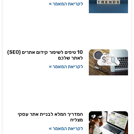
לקריאת המאמר »
10 טיפים לשיפור קידום אתרים (SEO)
לאתר שלכם
לקריאת המאמר »
המדריך המלא לבניית אתר עסקי
מצליח
לקריאת המאמר »