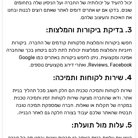
 להעיד על יכולותיה של החברה ועל הניסיון שלה בתחומים
ם. בדקו אם יש אתרים דומים לאתר שאתם רוצים לבנות ובחנו
איכות והעיצוב שלהם.
 ביקורות והמלצות מלקוחות קודמים של החברה. ביקורות
יות והמלצות ממליצות יכולות לתת לכם ביטחון בכך שהחברה
אמינה ומקצועית. ניתן לחפש ביקורות באתרים כמו Google
Reviews,, ואתרי דירוג מקצועיים נוספים.
ת לקוחות ותמיכה טכנית הם חלק חשוב מכל תהליך בניית
 ודאו שהחברה מציעה שירות לקוחות זמין ותמיכה טכנית
ה של תקלות או שאלות. חברה שמספקת תמיכה טובה
ח שהאתר שלכם יעבוד בצורה חלקה גם לאחר הבנייה.
 את עלויות בניית האתר בין חברות שונות ובחנו מה כל חברה