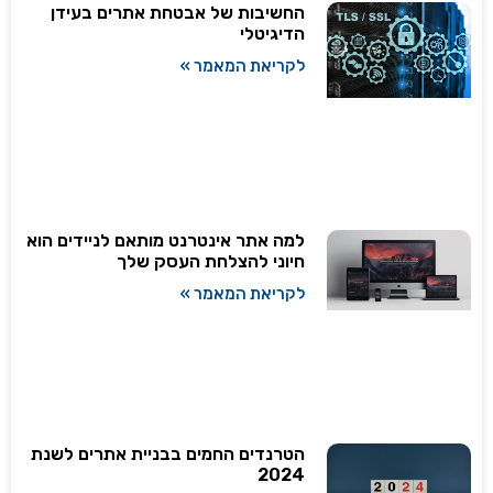
החשיבות של אבטחת אתרים בעידן
הדיגיטלי
לקריאת המאמר »
למה אתר אינטרנט מותאם לניידים הוא
חיוני להצלחת העסק שלך
לקריאת המאמר »
הטרנדים החמים בבניית אתרים לשנת
2024