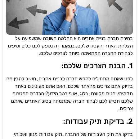
ת חברת בניית אתרים היא החלטה חשובה שמשפיעה על
ת האתר והעסק שלכם. במאמר זה נספק לכם כלים וטיפים
רת החברה המתאימה ביותר לצרכים שלכם.
 שאתם מתחילים לחפש חברה לבניית אתרים, חשוב להבין מה
ק אתם צריכים מהאתר שלכם. האם אתם מעוניינים באתר
תי, חנות מקוונת, בלוג, או פורטל מידע? הגדרת המטרות
 תסייע לכם לבחור חברה שמתמחה בסוג האתרים שאתם
ם.
 את תיק העבודות של החברה. תיק עבודות מגוון ואיכותי